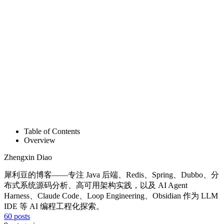
Table of Contents
Overview
Zhengxin Diao
犀利豆的博客——专注 Java 后端、Redis、Spring、Dubbo、分
布式系统源码分析、高可用架构实践，以及 AI Agent
Harness、Claude Code、Loop Engineering、Obsidian 作为 LLM
IDE 等 AI 编程工程化探索。
60
posts